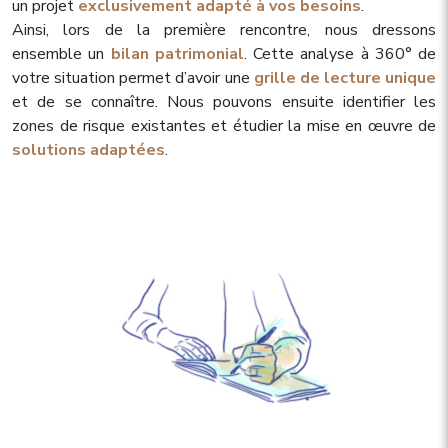
un projet
exclusivement adapté à vos besoins
.
Ainsi, lors de la première rencontre, nous dressons
ensemble un
bilan patrimonial
. Cette analyse à 360° de
votre situation permet d’avoir une
grille de lecture unique
et de se connaître. Nous pouvons ensuite identifier les
zones de risque existantes et étudier la mise en œuvre de
solutions adaptées
.