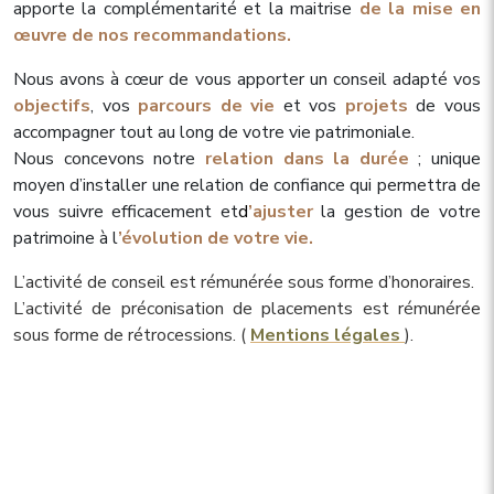
apporte la complémentarité et la maitrise
de la mise en
œuvre de nos recommandations.
Nous avons à cœur de vous apporter un conseil adapté vos
objectifs
, vos
parcours de vie
et vos
projets
de vous
accompagner tout au long de votre vie patrimoniale.
Nous concevons notre
relation dans la durée
; unique
moyen d’installer une relation de confiance qui permettra de
vous suivre efficacement et
d
’ajuster
la gestion de votre
patrimoine à l
’évolution de votre vie.
L’activité de conseil est rémunérée sous forme d’honoraires.
L’activité de préconisation de placements est rémunérée
sous forme de rétrocessions. (
Mentions légales
).