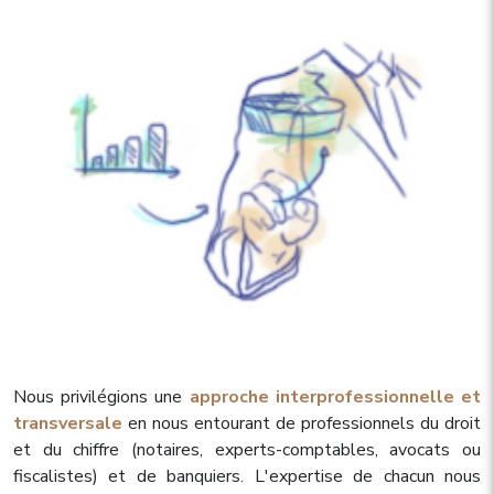
Nous privilégions une
approche interprofessionnelle et
transversale
en nous entourant de professionnels du droit
et du chiffre (notaires, experts-comptables, avocats ou
fiscalistes) et de banquiers. L'expertise de chacun nous