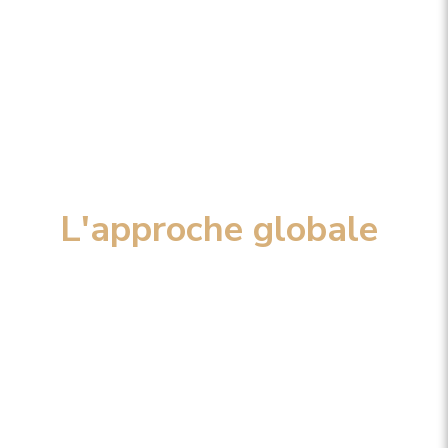
L'approche globale