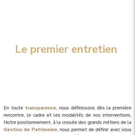
Le premier entretien
En toute
transparence
, nous définissons dès la première
rencontre, le cadre et les modalités de nos interventions.
Notre positionnement, à la croisée des grands métiers de la
Gestion de Patrimoine
, nous permet de définir avec vous