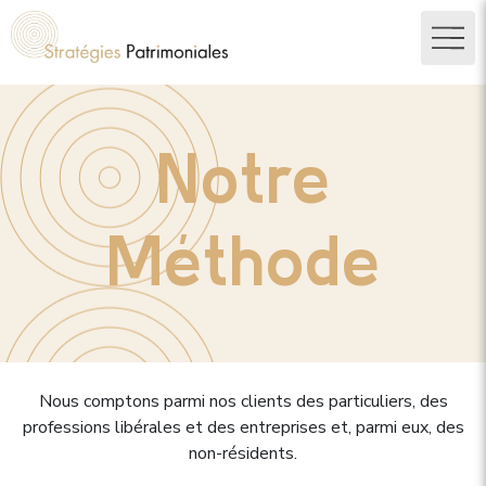
Notre
Méthode
Nous comptons parmi nos clients des particuliers, des
professions libérales et des entreprises et, parmi eux, des
non-résidents.