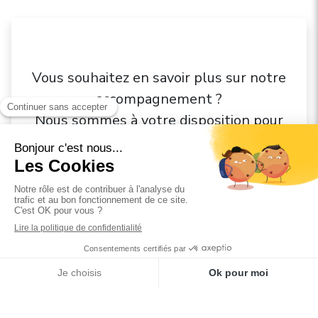
Vous souhaitez en savoir plus sur notre
accompagnement ?
Nous sommes à votre disposition pour
échanger
NOUS CONTACTER