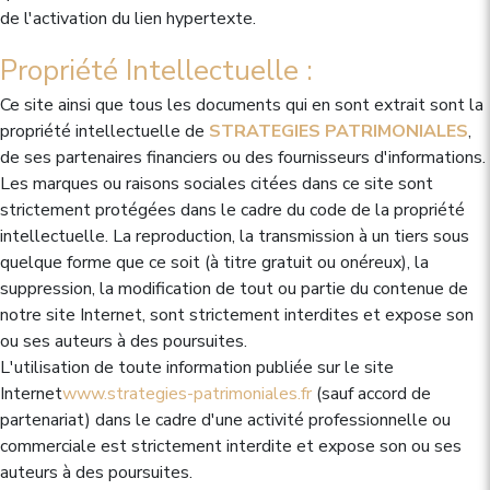
de l'activation du lien hypertexte.
Propriété Intellectuelle :
Ce site ainsi que tous les documents qui en sont extrait sont la
propriété intellectuelle de
STRATEGIES PATRIMONIALES
,
de ses partenaires financiers ou des fournisseurs d'informations.
Les marques ou raisons sociales citées dans ce site sont
strictement protégées dans le cadre du code de la propriété
intellectuelle. La reproduction, la transmission à un tiers sous
quelque forme que ce soit (à titre gratuit ou onéreux), la
suppression, la modification de tout ou partie du contenue de
notre site Internet, sont strictement interdites et expose son
ou ses auteurs à des poursuites.
L'utilisation de toute information publiée sur le site
Internet
www.strategies-patrimoniales.fr
(sauf accord de
partenariat) dans le cadre d'une activité professionnelle ou
commerciale est strictement interdite et expose son ou ses
auteurs à des poursuites.