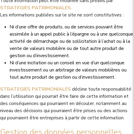
Toute information peut être modifiée sans préavis par
STRATEGIES PATRIMONIALES
.
Les informations publiées sur le site ne sont constitutives :
Ni d’une offre de produits, ou de services pouvant être
assimilée à un appel public à l’épargne ou à une quelconque
activité de démarchage ou de sollicitation à l’achat ou à la
vente de valeurs mobilière ou de tout autre produit de
gestion ou d’investissement.
Ni d’une incitation ou un conseil en vue d’un quelconque
investissement ou un arbitrage de valeurs mobilières ou
tout autre produit de gestion ou d’investissement.
STRATEGIES PATRIMONIALES
décline toute responsabilité
dans l’utilisation qui pourrait être faire de cette information et
des conséquences qui pourraient en découler, notamment au
niveau des décisions qui pourraient être prises ou des actions
qui pourraient être entreprises à partir de cette information.
Gestion des données personnelles