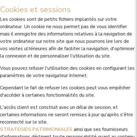
Cookies et sessions
Les cookies sont de petits fichiers implantés sur votre
ordinateur. Un cookie ne nous permet pas de vous identifier
mais il enregistre des informations relatives à la navigation de
votre ordinateur sur notre site que nous pourrons lire lors de
vos visites ultérieures afin de faciliter la navigation, d'optimiser
la connexion et de personnaliser l'utilisation du site.
Vous pouvez refuser l'utilisation des cookies en configurant les
paramètres de votre navigateur Internet.
Cependant le fait de refuser les cookies peut vous empêcher
d'accéder à certaines fonctionnalités du site.
L'accès client est construit avec un délai de session, et
certaines informations ne seront remises à jour qu'après s'être
reconnecté sur le site.
STRATEGIES PATRIMONIALES
ainsi que ses fournisseurs
d'informations déclinent toute responsabilité quant au contenu,