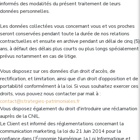
informés des modalités du présent traitement de leurs
données personnelles.
Les données collectées vous concernant vous et vos proches
seront conservées pendant toute la durée de nos relations
contractuelles et ensuite en archive pendant un délai de cinq (5)
ans, à défaut des délais plus courts ou plus longs spécialement
prévus notamment en cas de litige.
Vous disposez sur ces données d’un droit d'accès, de
rectification, et limitation, ainsi que d’un droit d’opposition et de
portabilité conformément à la loi. Si vous souhaitez exercer ces
droits, vous pouvez nous contacter par mail à :
contact@strategies-patrimoniales.fr
Vous disposez également du droit d'introduire une réclamation
auprès de la CNIL.
Le Client est informé des réglementations concernant la
communication marketing, la loi du 21 Juin 2014 pour la
confiance dans l’Économie Numérique, la Loi Informatique et