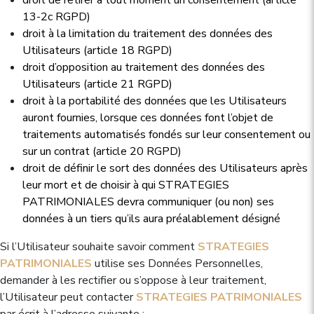
droit de retirer à tout moment un consentement (article
13-2c RGPD)
droit à la limitation du traitement des données des
Utilisateurs (article 18 RGPD)
droit d’opposition au traitement des données des
Utilisateurs (article 21 RGPD)
droit à la portabilité des données que les Utilisateurs
auront fournies, lorsque ces données font l’objet de
traitements automatisés fondés sur leur consentement ou
sur un contrat (article 20 RGPD)
droit de définir le sort des données des Utilisateurs après
leur mort et de choisir à qui STRATEGIES
PATRIMONIALES devra communiquer (ou non) ses
données à un tiers qu’ils aura préalablement désigné
Si l’Utilisateur souhaite savoir comment
STRATEGIES
PATRIMONIALES
utilise ses Données Personnelles,
demander à les rectifier ou s’oppose à leur traitement,
l’Utilisateur peut contacter
STRATEGIES PATRIMONIALES