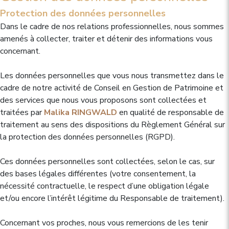
Protection des données personnelles
Dans le cadre de nos relations professionnelles, nous sommes
amenés à collecter, traiter et détenir des informations vous
concernant.
Les données personnelles que vous nous transmettez dans le
cadre de notre activité de Conseil en Gestion de Patrimoine et
des services que nous vous proposons sont collectées et
traitées par
Malika RINGWALD
en qualité de responsable de
traitement au sens des dispositions du Règlement Général sur
la protection des données personnelles (RGPD).
Ces données personnelles sont collectées, selon le cas, sur
des bases légales différentes (votre consentement, la
nécessité contractuelle, le respect d’une obligation légale
et/ou encore l’intérêt légitime du Responsable de traitement).
Concernant vos proches, nous vous remercions de les tenir