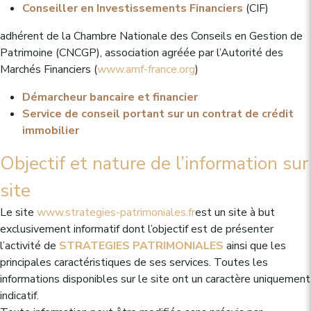
Conseiller en Investissements Financiers
(CIF)
adhérent de la Chambre Nationale des Conseils en Gestion de
Patrimoine (CNCGP), association agréée par l’Autorité des
Marchés Financiers (
www.amf-france.org
)
Démarcheur bancaire et financier
Service de conseil portant sur un contrat de crédit
immobilier
Objectif et nature de l’information sur
site
Le site
www.strategies-patrimoniales.fr
est un site à but
exclusivement informatif dont l’objectif est de présenter
l’activité de
STRATEGIES PATRIMONIALES
ainsi que les
principales caractéristiques de ses services. Toutes les
informations disponibles sur le site ont un caractère uniquement
indicatif.