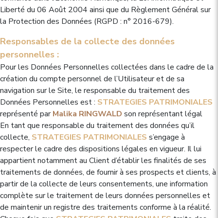
Liberté du 06 Août 2004 ainsi que du Règlement Général sur
la Protection des Données (RGPD : n° 2016-679).
Responsables de la collecte des données
personnelles :
Pour les Données Personnelles collectées dans le cadre de la
création du compte personnel de l’Utilisateur et de sa
navigation sur le Site, le responsable du traitement des
Données Personnelles est :
STRATEGIES PATRIMONIALES
représenté par
Malika RINGWALD
son représentant légal
En tant que responsable du traitement des données qu’il
collecte,
STRATEGIES PATRIMONIALES
s’engage à
respecter le cadre des dispositions légales en vigueur. Il lui
appartient notamment au Client d’établir les finalités de ses
traitements de données, de fournir à ses prospects et clients, à
partir de la collecte de leurs consentements, une information
complète sur le traitement de leurs données personnelles et
de maintenir un registre des traitements conforme à la réalité.