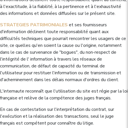
à l'exactitude, à la fiabilité, à la pertinence et à l'exhaustivité
des informations et données diffusées sur le présent site.
STRATEGIES PATRIMONIALES
et ses fournisseurs
d'information déclinent toute responsabilité quant aux
difficultés techniques que pourrait rencontrer les usagers de ce
site, ce quelles qu'en soient la cause ou l'origine, notamment
dans le cas de survenance de "bogues", du non-respect de
l'intégrité de l' information à travers les réseaux de
communication, de défaut de capacité du terminal de
l'utilisateur pour restituer l'information ou de transmission et
d'acheminement dans les délais normaux d'ordres du client.
L'internaute reconnaît que l'utilisation du site est régie par la loi
française et relève de la compétence des juges français.
En cas de contestation sur l'interprétation du contrat, sur
l'exécution et la réalisation des transactions, seul le juge
français est compétent pour connaître du litige.