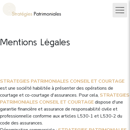
Mentions Légales
STRATEGIES PATRIMONIALES CONSEIL ET COURTAGE
est une société habilitée à présenter des opérations de
courtage et co-courtage d'assurances. Pour cela,
STRATEGIES
PATRIMONIALES CONSEIL ET COURTAGE
dispose d'une
garantie financière et assurance de responsabilité civile et
professionnelle conforme aux articles L530-1 et L530-2 du
code des assurances.