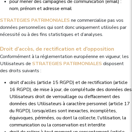
pour mener des campagnes de communication (email) :
nom, prénom et adresse email
STRATEGIES PATRIMONIALES
ne commercialise pas vos
données personnelles qui sont donc uniquement utilisées par
nécessité ou à des fins statistiques et d’analyses.
Droit d’accès, de rectification et d’opposition
Conformément à la réglementation européenne en vigueur, les
Utilisateurs de
STRATEGIES PATRIMONIALES
disposent
des droits suivants :
droit d'accès (article 15 RGPD) et de rectification (article
16 RGPD), de mise à jour, de complétude des données des
Utilisateurs droit de verrouillage ou d’effacement des
données des Utilisateurs à caractère personnel (article 17
du RGPD), lorsqu’elles sont inexactes, incomplètes,
équivoques, périmées, ou dont la collecte, l'utilisation, la
communication ou la conservation est interdite