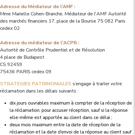
Adresse du Médiateur de l’AMF :
Mme Marielle Cohen-Branche, Médiateur de l'AMF Autorité
des marchés financiers 17, place de la Bourse 75 082 Paris
cedex 02
Adresse du médiateur de l'ACPR :
Autorité de Contrôle Prudentiel et de Résolution
4 place de Budapest
CS 92459
75436 PARIS cedex 09
STRATEGIES PATRIMONIALES
s’engage à traiter votre
réclamation dans les délais suivants :
dix jours ouvrables maximum à compter de la réception de
la réclamation, pour accuser réception, sauf si la réponse
elle-même est apportée au client dans ce délai ;
deux mois maximum entre la date de réception de la
réclamation et la date d’envoi de la réponse au client sauf