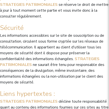
STRATEGIES PATRIMONIALES
se réserve le droit de mettre
à jour à tout moment cette partie et vous invite donc à la
consulter régulièrement.
Sécurité
Les informations accessibles sur le site de souscription ou de
consultation, circulent sous forme cryptée sur les réseaux de
télécommunication. Il appartient au client d'utiliser tous les
moyens de sécurité dont il dispose pour préserver la
confidentialité des informations échangées.
STRATEGIES
PATRIMONIALES
ne saurait être tenu pour responsable des
conséquences de la divulgation, même involontaire, des
informations échangées ou la non-utilisation par le client des
moyens de sécurité.
Liens hypertextes :
STRATEGIES PATRIMONIALES
décline toute responsabilité
quant au contenu des informations fournies sur ces sites au titre