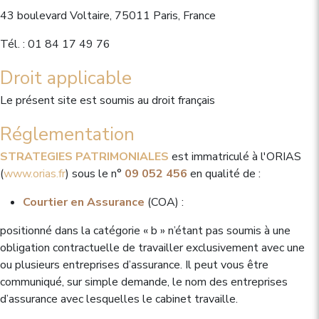
43 boulevard Voltaire, 75011 Paris, France
Tél. : 01 84 17 49 76
Droit applicable
Le présent site est soumis au droit français
Réglementation
STRATEGIES PATRIMONIALES
est immatriculé à l'ORIAS
(
www.orias.fr
) sous le n°
09 052 456
en qualité de :
Courtier en Assurance
(COA) :
positionné dans la catégorie « b » n’étant pas soumis à une
obligation contractuelle de travailler exclusivement avec une
ou plusieurs entreprises d’assurance. Il peut vous être
communiqué, sur simple demande, le nom des entreprises
d’assurance avec lesquelles le cabinet travaille.