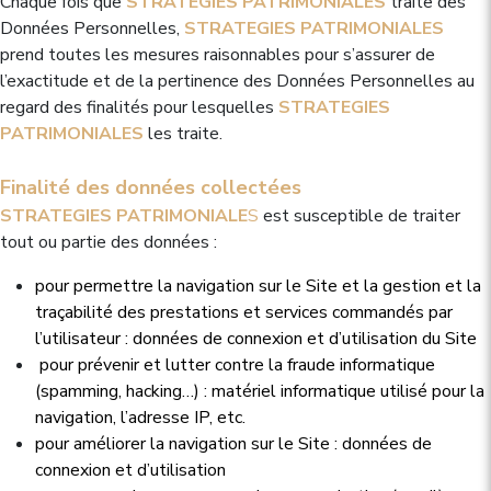
Chaque fois que
STRATEGIES PATRIMONIALES
traite des
Données Personnelles,
STRATEGIES PATRIMONIALES
prend toutes les mesures raisonnables pour s’assurer de
l’exactitude et de la pertinence des Données Personnelles au
regard des finalités pour lesquelles
STRATEGIES
PATRIMONIALES
les traite.
Finalité des données collectées
STRATEGIES PATRIMONIALE
S
est susceptible de traiter
tout ou partie des données :
pour permettre la navigation sur le Site et la gestion et la
traçabilité des prestations et services commandés par
l’utilisateur : données de connexion et d’utilisation du Site
pour prévenir et lutter contre la fraude informatique
(spamming, hacking…) : matériel informatique utilisé pour la
navigation, l’adresse IP, etc.
pour améliorer la navigation sur le Site : données de
connexion et d’utilisation