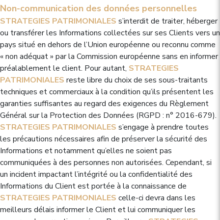
Non-communication des données personnelles
STRATEGIES PATRIMONIALES
s’interdit de traiter, héberger
ou transférer les Informations collectées sur ses Clients vers un
pays situé en dehors de l’Union européenne ou reconnu comme
« non adéquat » par la Commission européenne sans en informer
préalablement le client. Pour autant,
STRATEGIES
PATRIMONIALES
reste libre du choix de ses sous-traitants
techniques et commerciaux à la condition qu’ils présentent les
garanties suffisantes au regard des exigences du Règlement
Général sur la Protection des Données (RGPD : n° 2016-679).
STRATEGIES PATRIMONIALES
s’engage à prendre toutes
les précautions nécessaires afin de préserver la sécurité des
Informations et notamment qu’elles ne soient pas
communiquées à des personnes non autorisées. Cependant, si
un incident impactant l’intégrité ou la confidentialité des
Informations du Client est portée à la connaissance de
STRATEGIES PATRIMONIALES
celle-ci devra dans les
meilleurs délais informer le Client et lui communiquer les