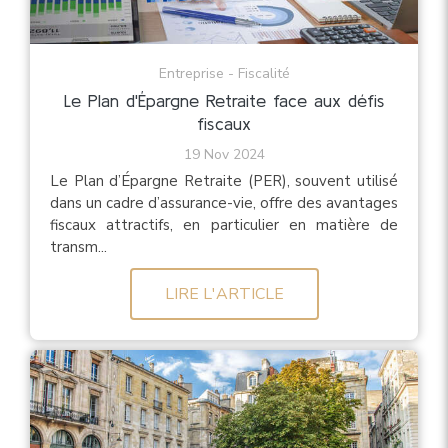
Entreprise - Fiscalité
Le Plan d'Épargne Retraite face aux défis
fiscaux
19 Nov 2024
Le Plan d’Épargne Retraite (PER), souvent utilisé
dans un cadre d’assurance-vie, offre des avantages
fiscaux attractifs, en particulier en matière de
transm...
LIRE L'ARTICLE