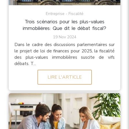
Entreprise - Fiscalité
Trois scénarios pour les plus-values
immobilières: Que dit le débat fiscal?
19 Nov 2024
Dans le cadre des discussions parlementaires sur
le projet de loi de finances pour 2025, la fiscalité
des plus-values immobilières suscite de vifs
débats. T...
LIRE L'ARTICLE