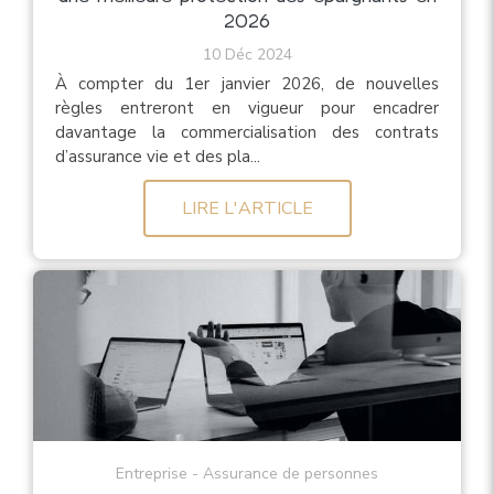
2026
10 Déc 2024
À compter du 1er janvier 2026, de nouvelles
règles entreront en vigueur pour encadrer
davantage la commercialisation des contrats
d’assurance vie et des pla...
LIRE L'ARTICLE
Entreprise - Assurance de personnes