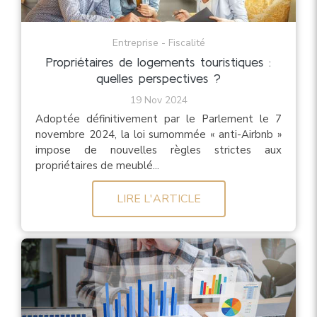
Entreprise - Fiscalité
Propriétaires de logements touristiques :
quelles perspectives ?
19 Nov 2024
Adoptée définitivement par le Parlement le 7
novembre 2024, la loi surnommée « anti-Airbnb »
impose de nouvelles règles strictes aux
propriétaires de meublé...
LIRE L'ARTICLE