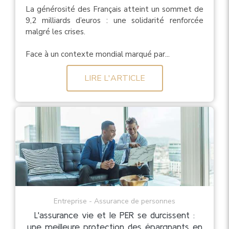
La générosité des Français atteint un sommet de
9,2 milliards d’euros : une solidarité renforcée
malgré les crises.
Face à un contexte mondial marqué par...
LIRE L'ARTICLE
Entreprise - Assurance de personnes
L'assurance vie et le PER se durcissent :
une meilleure protection des épargnants en