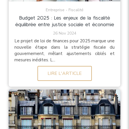
Entreprise - Fiscalité
Budget 2025 : Les enjeux de la fiscalité
équilibrée entre justice sociale et économie
26 Nov 2024
Le projet de loi de finances pour 2025 marque une
nouvelle étape dans la stratégie fiscale du
gouvernement, mêlant ajustements ciblés et
mesures inédites. L...
LIRE L'ARTICLE