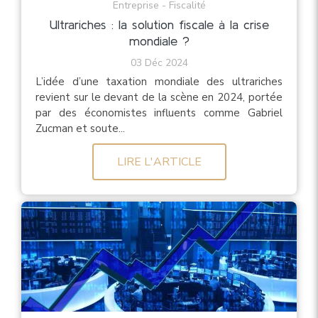
Entreprise - Fiscalité
Ultrariches : la solution fiscale à la crise
mondiale ?
03 Déc 2024
L’idée d’une taxation mondiale des ultrariches
revient sur le devant de la scène en 2024, portée
par des économistes influents comme Gabriel
Zucman et soute...
LIRE L'ARTICLE