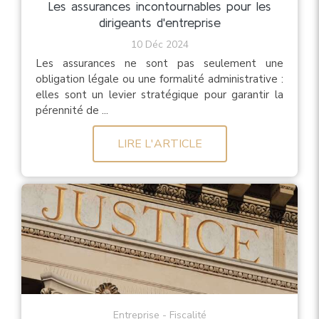
Les assurances incontournables pour les
dirigeants d'entreprise
10 Déc 2024
Les assurances ne sont pas seulement une
obligation légale ou une formalité administrative :
elles sont un levier stratégique pour garantir la
pérennité de ...
LIRE L'ARTICLE
Entreprise - Fiscalité