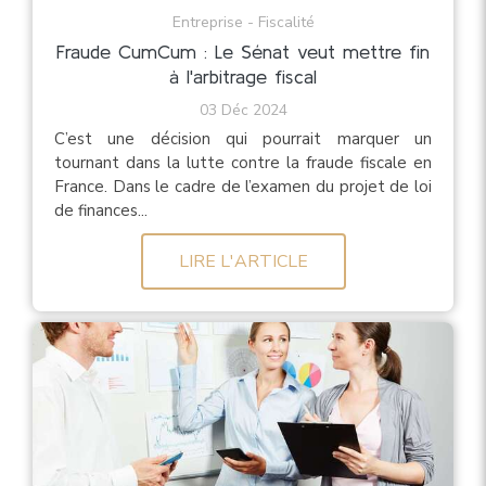
Entreprise - Fiscalité
Fraude CumCum : Le Sénat veut mettre fin
à l'arbitrage fiscal
03 Déc 2024
C’est une décision qui pourrait marquer un
tournant dans la lutte contre la fraude fiscale en
France. Dans le cadre de l’examen du projet de loi
de finances...
LIRE L'ARTICLE