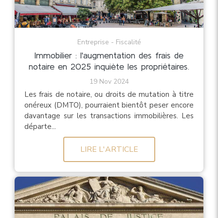
Entreprise - Fiscalité
Immobilier : l'augmentation des frais de
notaire en 2025 inquiète les propriétaires.
19 Nov 2024
Les frais de notaire, ou droits de mutation à titre
onéreux (DMTO), pourraient bientôt peser encore
davantage sur les transactions immobilières. Les
départe...
LIRE L'ARTICLE