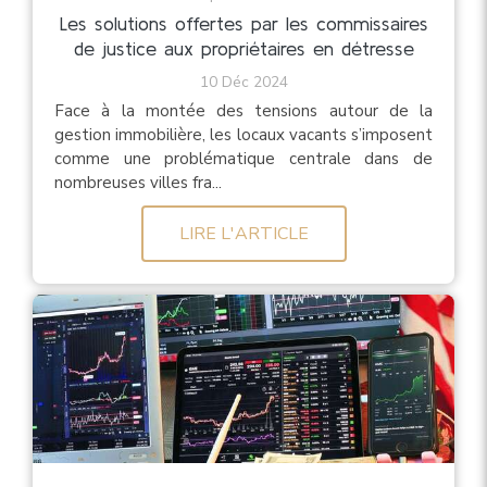
Les solutions offertes par les commissaires
de justice aux propriétaires en détresse
10 Déc 2024
Face à la montée des tensions autour de la
gestion immobilière, les locaux vacants s’imposent
comme une problématique centrale dans de
nombreuses villes fra...
LIRE L'ARTICLE