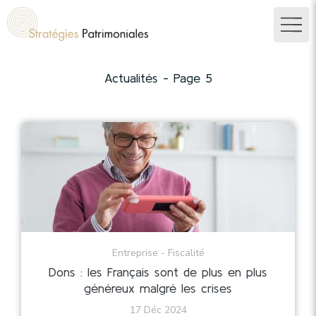
Actualités - Page 5
Entreprise - Fiscalité
Dons : les Français sont de plus en plus
généreux malgré les crises
17 Déc 2024