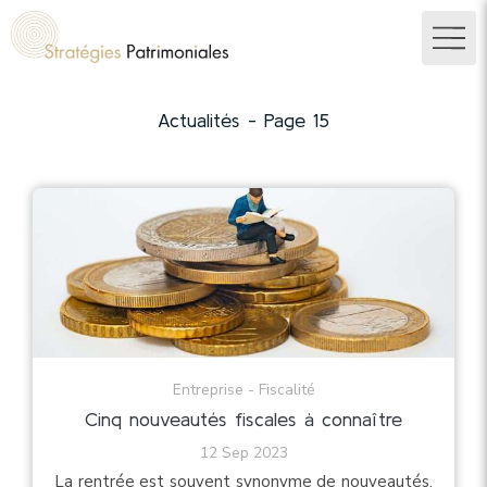
Actualités - Page 15
Entreprise - Fiscalité
Cinq nouveautés fiscales à connaître
12 Sep 2023
La rentrée est souvent synonyme de nouveautés.