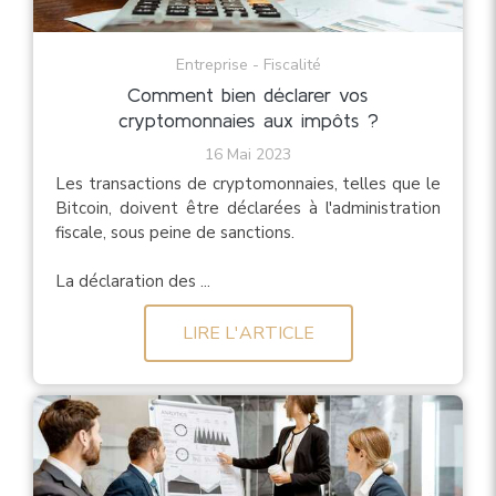
Entreprise - Fiscalité
Comment bien déclarer vos
cryptomonnaies aux impôts ?
16 Mai 2023
Les transactions de cryptomonnaies, telles que le
Bitcoin, doivent être déclarées à l'administration
fiscale, sous peine de sanctions.
La déclaration des ...
LIRE L'ARTICLE