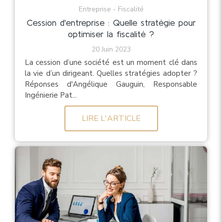
Entreprise - Fiscalité
Cession d'entreprise : Quelle stratégie pour
optimiser la fiscalité ?
20 Juin 2023
La cession d’une société est un moment clé dans
la vie d’un dirigeant. Quelles stratégies adopter ?
Réponses d'Angélique Gauguin, Responsable
Ingénierie Pat...
LIRE L'ARTICLE