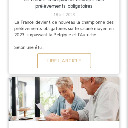
prélèvements obligatoires
18 Juil 2023
La France devient de nouveau la championne des
prélèvements obligatoires sur le salarié moyen en
2023, surpassant la Belgique et l'Autriche.
Selon une étu...
LIRE L'ARTICLE