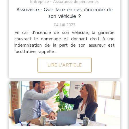
Entreprise - Assurance de personnes
Assurance : Que faire en cas d’incendie de
son véhicule ?
04 Juil 2023
En cas d'incendie de son véhicule, la garantie
couvrant le dommage et donnant droit à une
indemnisation de la part de son assureur est
facultative, rappelle...
LIRE L'ARTICLE