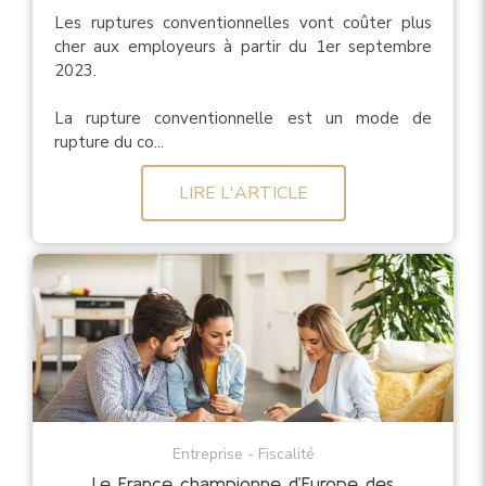
Les ruptures conventionnelles vont coûter plus
cher aux employeurs à partir du 1er septembre
2023.
La rupture conventionnelle est un mode de
rupture du co...
LIRE L'ARTICLE
Entreprise - Fiscalité
Le France championne d’Europe des