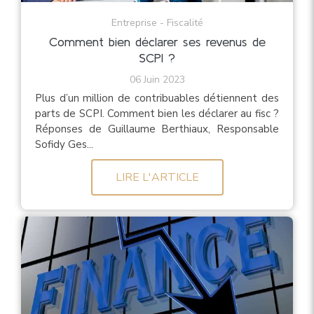
Entreprise - Fiscalité
Comment bien déclarer ses revenus de
SCPI ?
06 Juin 2023
Plus d’un million de contribuables détiennent des
parts de SCPI. Comment bien les déclarer au fisc ?
Réponses de Guillaume Berthiaux, Responsable
Sofidy Ges...
LIRE L'ARTICLE