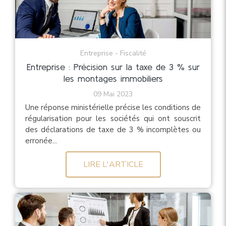
Entreprise - Fiscalité
Entreprise : Précision sur la taxe de 3 % sur
les montages immobiliers
09 Mai 2023
Une réponse ministérielle précise les conditions de
régularisation pour les sociétés qui ont souscrit
des déclarations de taxe de 3 % incomplètes ou
erronée...
LIRE L'ARTICLE