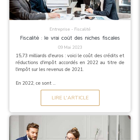
Entreprise - Fiscalité
Fiscalité : le vrai coût des niches fiscales
09 Mai 2023
15,73 milliards d'euros : voici le coût des crédits et
réductions d'impôt accordés en 2022 au titre de
l'impôt sur les revenus de 2021.
En 2022, ce sont ...
LIRE L'ARTICLE