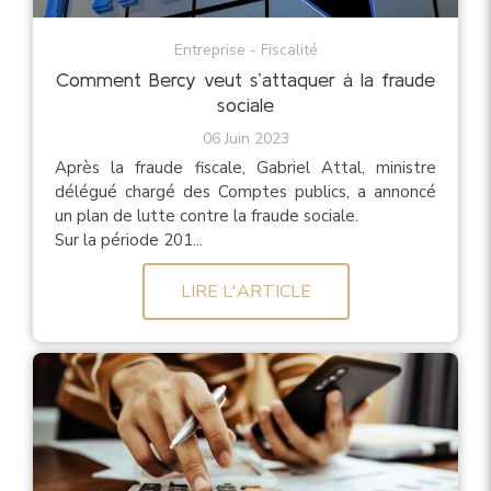
Entreprise - Fiscalité
Comment Bercy veut s’attaquer à la fraude
sociale
06 Juin 2023
Après la fraude fiscale, Gabriel Attal, ministre
délégué chargé des Comptes publics, a annoncé
un plan de lutte contre la fraude sociale.
Sur la période 201...
LIRE L'ARTICLE