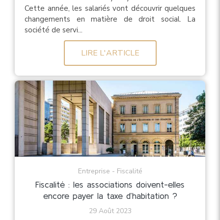
Cette année, les salariés vont découvrir quelques
changements en matière de droit social. La
société de servi...
LIRE L'ARTICLE
Entreprise - Fiscalité
Fiscalité : les associations doivent-elles
encore payer la taxe d’habitation ?
29 Août 2023