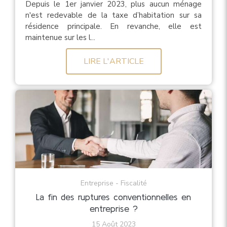
Depuis le 1er janvier 2023, plus aucun ménage
n'est redevable de la taxe d’habitation sur sa
résidence principale. En revanche, elle est
maintenue sur les l...
LIRE L'ARTICLE
Entreprise - Fiscalité
La fin des ruptures conventionnelles en
entreprise ?
15 Août 2023